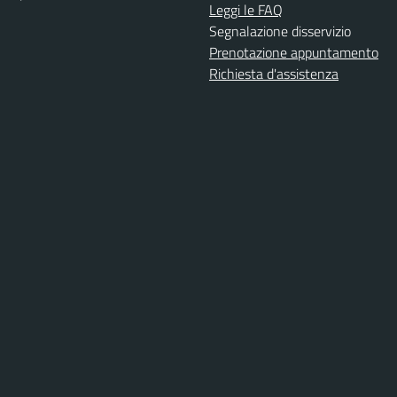
Leggi le FAQ
Segnalazione disservizio
Prenotazione appuntamento
Richiesta d'assistenza