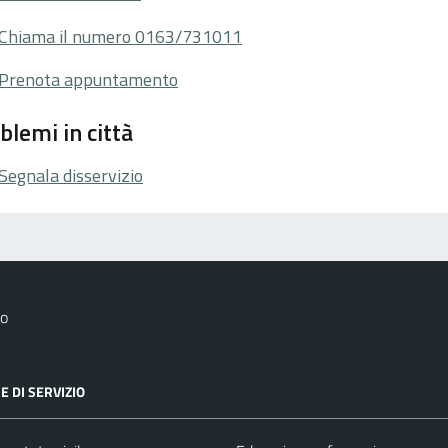
Chiama il numero 0163/731011
Prenota appuntamento
blemi in città
Segnala disservizio
lo
E DI SERVIZIO