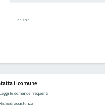
Indietro
tatta il comune
Leggi le domande frequenti
Richiedi assistenza