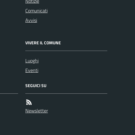
Notizie
Comunicati
Avvisi
VIVERE IL COMUNE
Luoghi
Eventi
SEGUICI SU
Newsletter