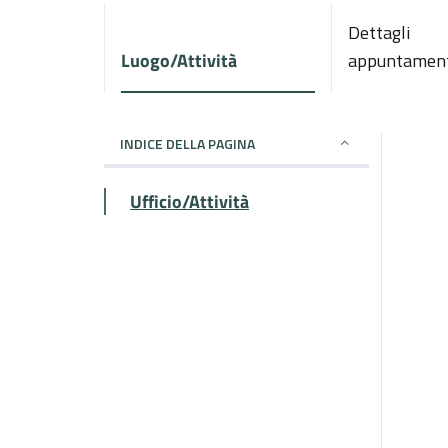
Dettagli
Luogo/Attività
appuntamen
INDICE DELLA PAGINA
Ufficio/Attività