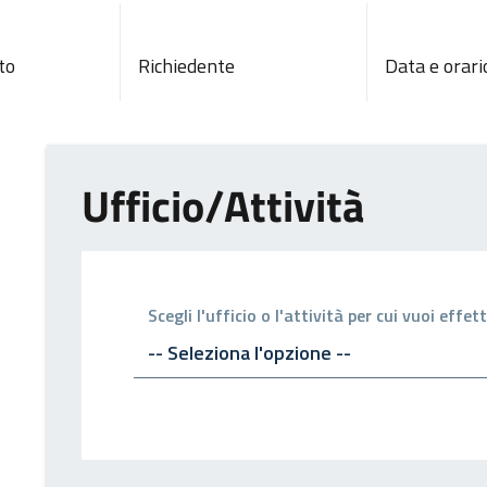
to
Richiedente
Data e orari
Ufficio/Attività
Scegli l'ufficio o l'attività per cui vuoi eff