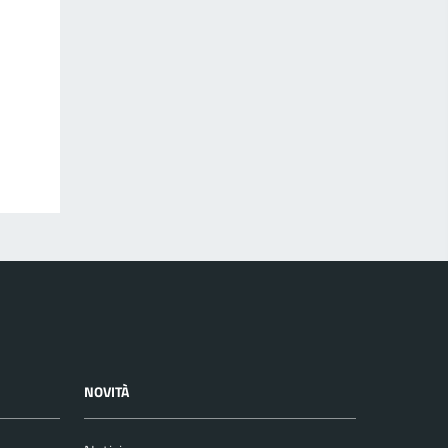
NOVITÀ